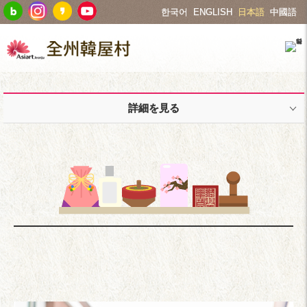
한국어
ENGLISH
日本語
中國語
詳細を見る