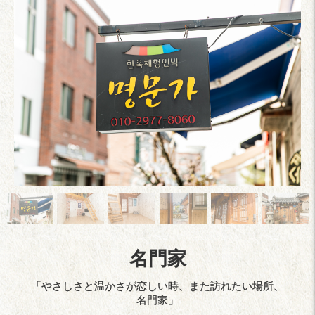
名門家
「やさしさと温かさが恋しい時、また訪れたい場所、
名門家」