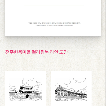
전주한옥마을 컬러링북 라인 도안