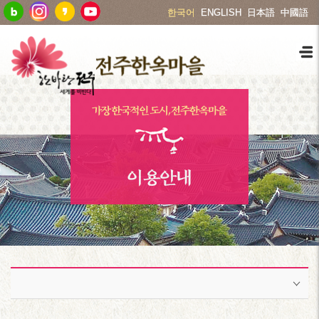
한국어
ENGLISH
日本語
中國語
이용안내