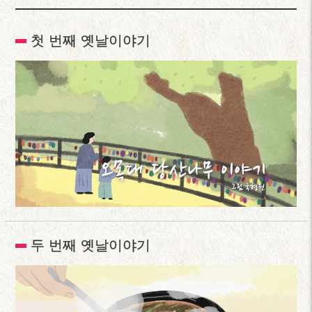
첫 번째 옛날이야기
두 번째 옛날이야기