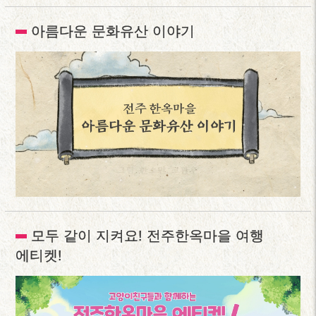
아름다운 문화유산 이야기
모두 같이 지켜요! 전주한옥마을 여행
에티켓!