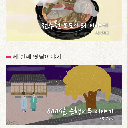
세 번째 옛날이야기