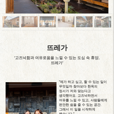
뜨레가
‘고즈넉함과 여유로움을 느낄 수 있는 도심 속 휴양,
뜨레가’
“제가 하고 싶고, 할 수 있는 일이
무엇일까 찾아보다 한옥의
정서가 저와 맞는다고
생각했어요. 고즈넉하면서
여유를 느낄 수 있고, 사람들에게
편안한 쉼을 줄 수 있는 공간.
그래서 이 일을 시작하게
됐습니다.”