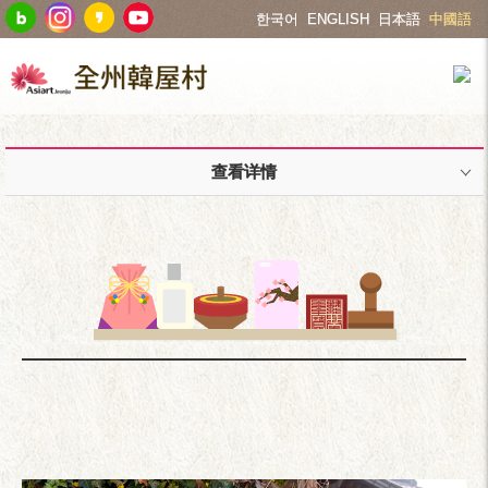
한국어
ENGLISH
日本語
中國語
查看详情