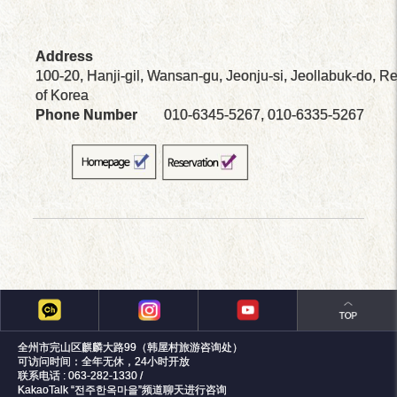
Address
100-20, Hanji-gil, Wansan-gu, Jeonju-si, Jeollabuk-do, R
of Korea
Phone Number
010-6345-5267, 010-6335-5267
全州市完山区麒麟大路99（韩屋村旅游咨询处）
可访问时间：全年无休，24小时开放
联系电话 : 063-282-1330 /
KakaoTalk “전주한옥마을”频道聊天进行咨询