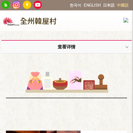
한국어
ENGLISH
日本語
中國語
查看详情