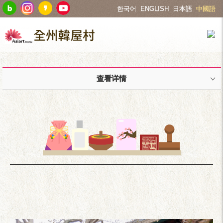
한국어
ENGLISH
日本語
中國語
查看详情