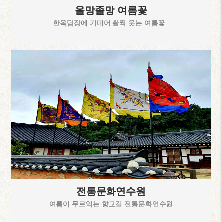
올망졸망 여름꽃
한옥담장에 기대어 활짝 웃는 여름꽃
전통문화연수원
여름이 무르익는 향교길 전통문화연수원