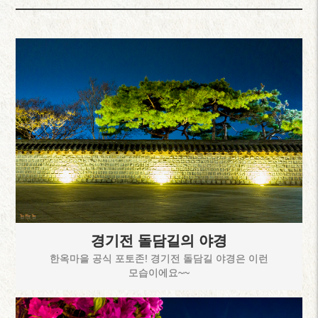
경기전 돌담길의 야경
한옥마을 공식 포토존! 경기전 돌담길 야경은 이런
모습이에요~~