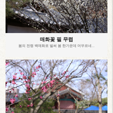
매화꽃 필 무렵
봄의 전령 백매화로 벌써 봄 한가운데 머무르네...