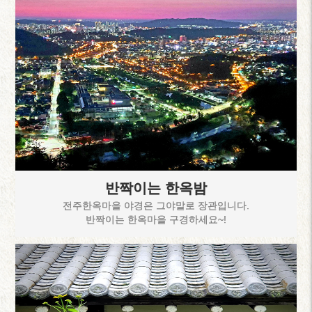
반짝이는 한옥밤
전주한옥마을 야경은 그야말로 장관입니다.
반짝이는 한옥마을 구경하세요~!