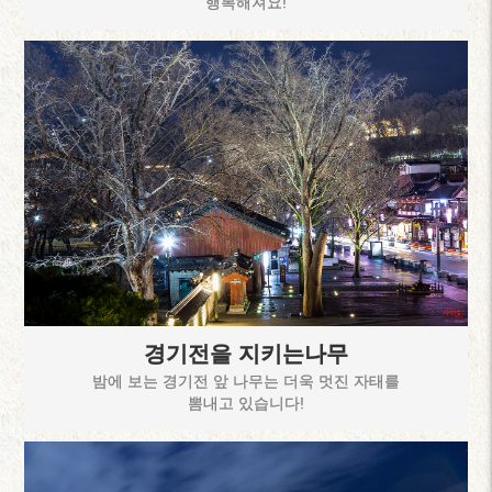
행복해져요!
경기전을 지키는나무
밤에 보는 경기전 앞 나무는 더욱 멋진 자태를
뽐내고 있습니다!