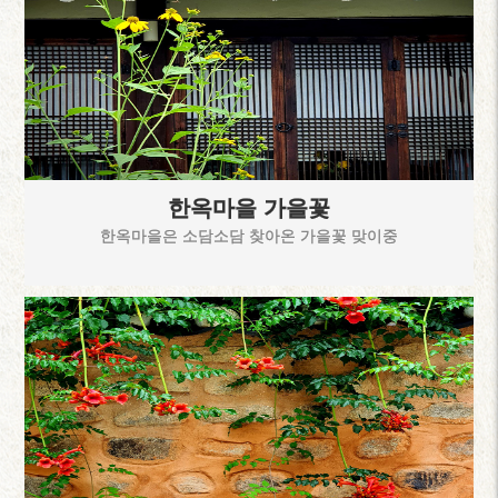
한옥마을 가을꽃
한옥마을은 소담소담 찾아온 가을꽃 맞이중