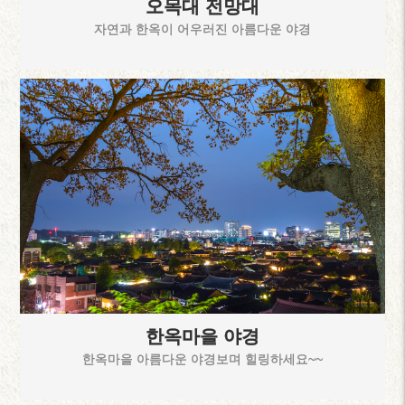
오목대 전망대
자연과 한옥이 어우러진 아름다운 야경
한옥마을 야경
한옥마을 아름다운 야경보며 힐링하세요~~