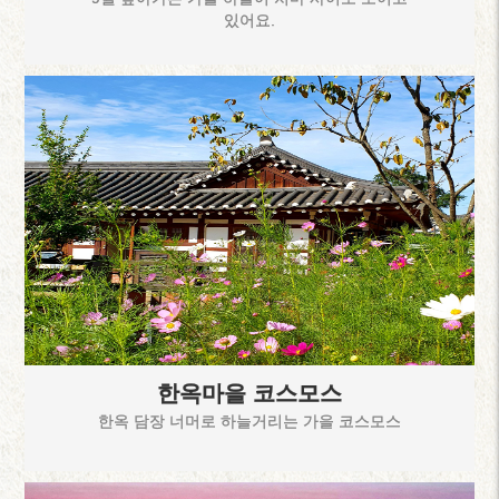
있어요.
한옥마을 코스모스
한옥 담장 너머로 하늘거리는 가을 코스모스