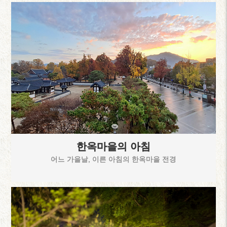
한옥마을의 아침
어느 가을날, 이른 아침의 한옥마을 전경