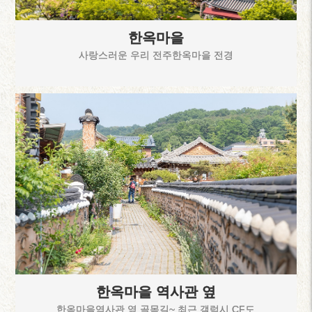
한옥마을
사랑스러운 우리 전주한옥마을 전경
한옥마을 역사관 옆
한옥마을역사관 옆 골목길~ 최근 갤럭시 CF도