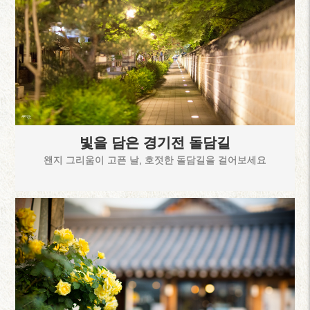
빛을 담은 경기전 돌담길
왠지 그리움이 고픈 날, 호젓한 돌담길을 걸어보세요