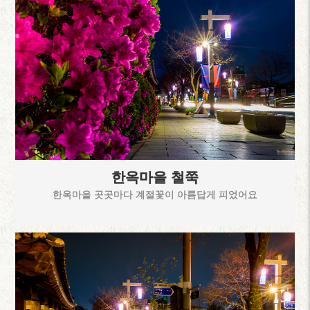
한옥마을 철쭉
한옥마을 곳곳마다 계절꽃이 아름답게 피었어요