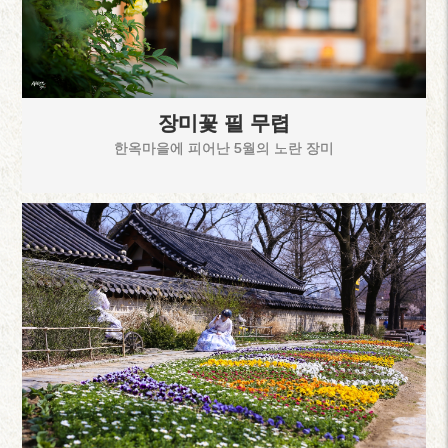
장미꽃 필 무렵
한옥마을에 피어난 5월의 노란 장미