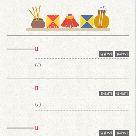
영상보기
상세보기
( / )
영상보기
상세보기
( / )
영상보기
상세보기