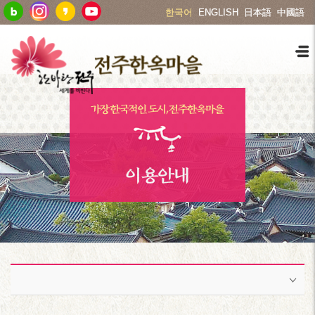
한국어
ENGLISH
日本語
中國語
이용안내