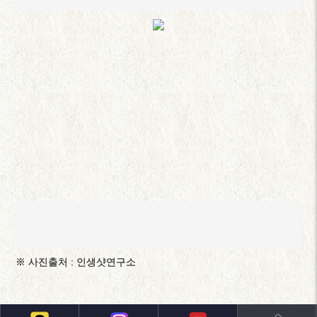
※ 사진출처 : 인생샷연구소