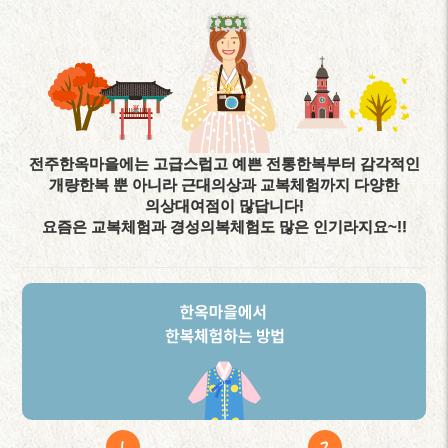
전주한옥마을에는 고급스럽고 예쁜 전통한복부터 감각적인
개량한복 뿐 아니라 근대의상과 교복체험까지 다양한
의상대여점이 많답니다!
요즘은 교복체험과 경성의복체험도 많은 인기라지요~!!