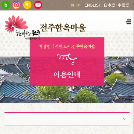
한국어
ENGLISH
日本語
中國語
이용안내